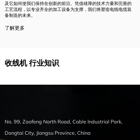
雄厚的技术力量和完善的
方案。我们致力于突破可能的界限，塑造行
，我们将塑造电线电缆装
不断变化的需求。请继续关注，我们将继续
行业。
了解更多
收线机 行业知识
No. 99, Zaofeng North Road, Cable Industrial Park,
Dongtai City, Jiangsu Province, China