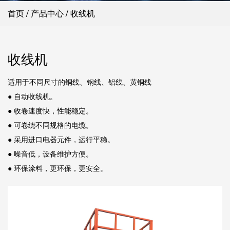
首页
/
产品中心
/
收线机
收线机
适用于不同尺寸的铜线、钢线、铝线、黄铜线
● 自动收线机。
● 收卷速度快，性能稳定。
● 可卷绕不同规格的电缆。
● 采用进口电器元件，运行平稳。
● 噪音低，设备维护方便。
● 环保涂料，更环保，更安全。