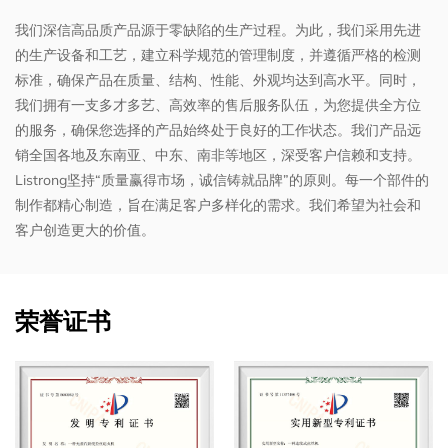
我们深信高品质产品源于零缺陷的生产过程。为此，我们采用先进
的生产设备和工艺，建立科学规范的管理制度，并遵循严格的检测
标准，确保产品在质量、结构、性能、外观均达到高水平。同时，
我们拥有一支多才多艺、高效率的售后服务队伍，为您提供全方位
的服务，确保您选择的产品始终处于良好的工作状态。我们产品远
销全国各地及东南亚、中东、南非等地区，深受客户信赖和支持。
Listrong坚持“质量赢得市场，诚信铸就品牌”的原则。每一个部件的
制作都精心制造，旨在满足客户多样化的需求。我们希望为社会和
客户创造更大的价值。
荣誉证书