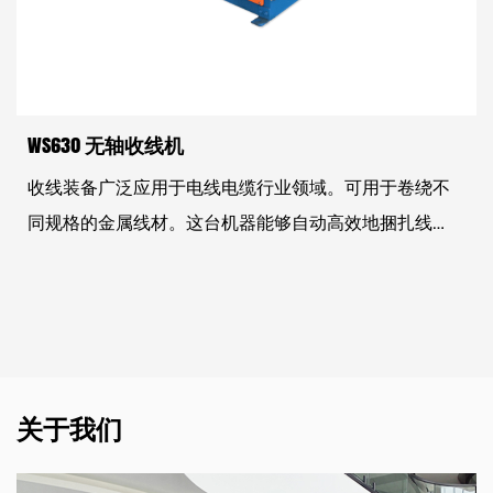
WS630 无轴收线机
收线装备广泛应用于电线电缆行业领域。可用于卷绕不
同规格的金属线材。这台机器能够自动高效地捆扎线
材，过去几年来的运行表现也非常出色。收线机通常与
拉丝机、大垃机一起使用，以提高生产效率和产品质
量，并实现人力和物料成本的节省。
关于我们