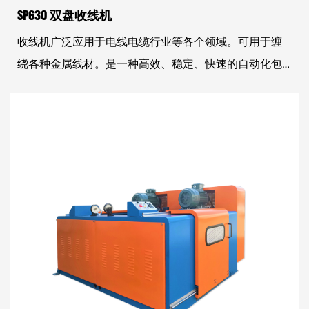
SP630 双盘收线机
收线机广泛应用于电线电缆行业等各个领域。可用于缠
绕各种金属线材。是一种高效、稳定、快速的自动化包
装设备。使用收线机可以大大提高生产效率和产品质
量，节省人工和材料成本。