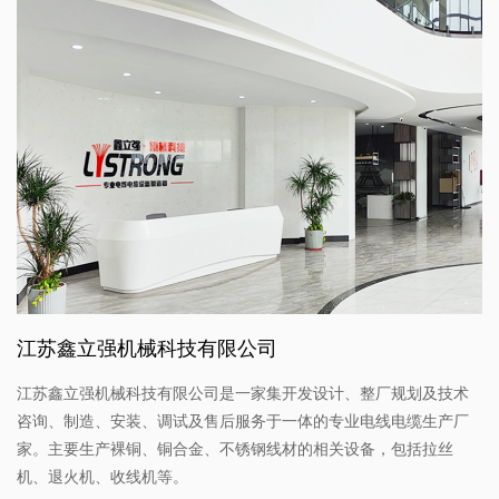
江苏鑫立强机械科技有限公司
江苏鑫立强机械科技有限公司是一家集开发设计、整厂规划及技术
咨询、制造、安装、调试及售后服务于一体的专业电线电缆生产厂
家。主要生产裸铜、铜合金、不锈钢线材的相关设备，包括拉丝
机、退火机、收线机等。