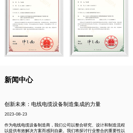
新闻中心
成的力量
制造品质：先进技术和加工设备
2023-08-23
合研究、设计和制造流程
我们集研究、设计和制造工艺于一体，在强
探讨行业整合的重要性以
备的支持下，使我们能够推动创新并提供有