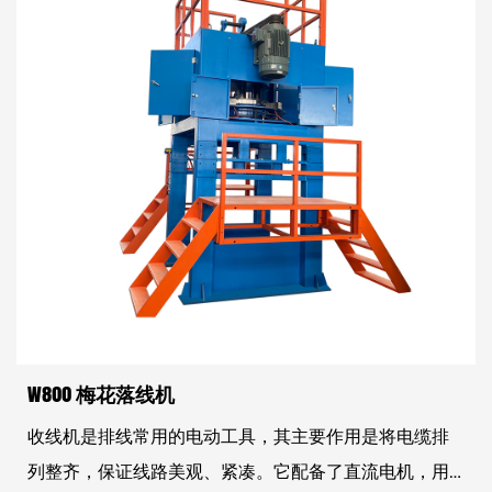
W800 梅花落线机
收线机是排线常用的电动工具，其主要作用是将电缆排
列整齐，保证线路美观、紧凑。它配备了直流电机，用