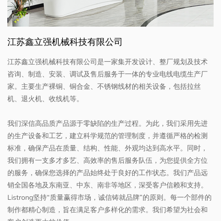
江苏鑫立强机械科技有限公司
江苏鑫立强机械科技有限公司是一家集开发设计、整厂规划及技术
咨询、制造、安装、调试及售后服务于一体的专业电线电缆生产厂
家。主要生产裸铜、铜合金、不锈钢线材的相关设备，包括拉丝
机、退火机、收线机等。
我们深信高品质产品源于零缺陷的生产过程。为此，我们采用先进
的生产设备和工艺，建立科学规范的管理制度，并遵循严格的检测
标准，确保产品在质量、结构、性能、外观均达到高水平。同时，
我们拥有一支多才多艺、高效率的售后服务队伍，为您提供全方位
的服务，确保您选择的产品始终处于良好的工作状态。我们产品远
销全国各地及东南亚、中东、南非等地区，深受客户信赖和支持。
Listrong坚持“质量赢得市场，诚信铸就品牌”的原则。每一个部件的
制作都精心制造，旨在满足客户多样化的需求。我们希望为社会和