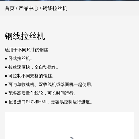
首页
/
产品中心
/
钢线拉丝机
钢线拉丝机
适用于不同尺寸的钢丝
● 卧式拉丝机。
● 拉丝速度快，全自动操作。
● 可拉制不同规格的钢丝。
● 可与单收线机、双收线机或落圈机一起使用。
● 配备高质量伸线轮，可长时间运行。
● 配备进口PLC和HMI，更容易控制运行进度。