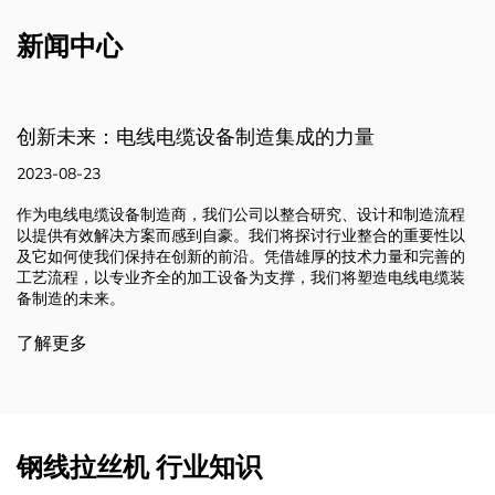
新闻中心
制造品质：先进技术和加工设备
2023-08-23
制造流程
我们集研究、设计和制造工艺于一体，在强大的技术力量
重要性以
备的支持下，使我们能够推动创新并提供有效的电线电缆
和完善的
方案。我们致力于突破可能的界限，塑造行业的未来，并
线电缆装
不断变化的需求。请继续关注，我们将继续深耕电线电缆
行业。
了解更多
钢线拉丝机 行业知识