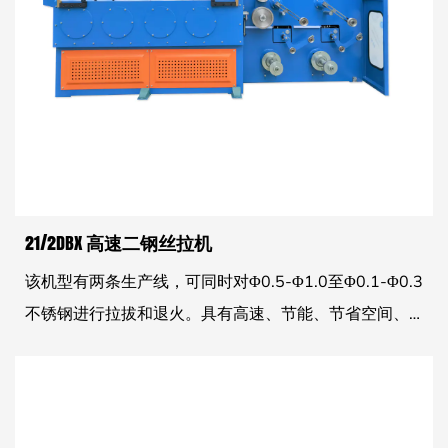
21/2DBX 高速二钢丝拉机
该机型有两条生产线，可同时对Φ0.5-Φ1.0至Φ0.1-Φ0.3
不锈钢进行拉拔和退火。具有高速、节能、节省空间、
节省人力等优点。