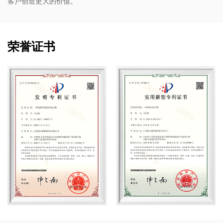
客户创造更大的价值。
荣誉证书