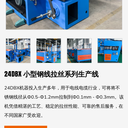
24DBX 小型钢线拉丝系列生产线
24DBX机器投入生产多年，用于电线电缆行业，可将将不
锈钢线径从Ф0.5-Ф1.2mm拉制到Ф0.1mm - Ф0.3mm。该
机凭借精湛的工艺、稳定的拉丝性能、可靠的售后服务，在
不同国家广受欢迎。