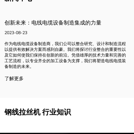
的力量
制造品质：先进技术和加工设备
2023-08-23
究、设计和制造流程
我们集研究、设计和制造工艺于一体，在强大
行业整合的重要性以
备的支持下，使我们能够推动创新并提供有效
的技术力量和完善的
方案。我们致力于突破可能的界限，塑造行业
们将塑造电线电缆装
不断变化的需求。请继续关注，我们将继续深
行业。
了解更多
钢线拉丝机 行业知识