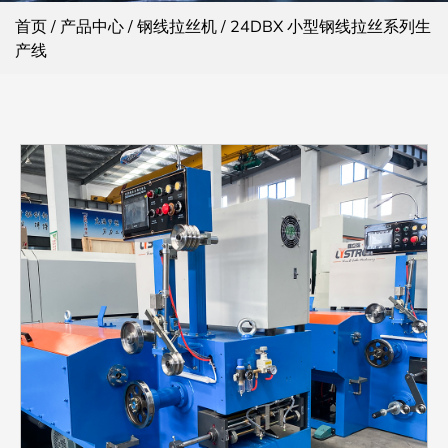
首页
/
产品中心
/
钢线拉丝机
/
24DBX 小型钢线拉丝系列生
产线