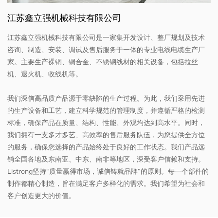
江苏鑫立强机械科技有限公司
江苏鑫立强机械科技有限公司是一家集开发设计、整厂规划及技术
咨询、制造、安装、调试及售后服务于一体的专业电线电缆生产厂
家。主要生产裸铜、铜合金、不锈钢线材的相关设备，包括拉丝
机、退火机、收线机等。
我们深信高品质产品源于零缺陷的生产过程。为此，我们采用先进
的生产设备和工艺，建立科学规范的管理制度，并遵循严格的检测
标准，确保产品在质量、结构、性能、外观均达到高水平。同时，
我们拥有一支多才多艺、高效率的售后服务队伍，为您提供全方位
的服务，确保您选择的产品始终处于良好的工作状态。我们产品远
销全国各地及东南亚、中东、南非等地区，深受客户信赖和支持。
Listrong坚持“质量赢得市场，诚信铸就品牌”的原则。每一个部件的
制作都精心制造，旨在满足客户多样化的需求。我们希望为社会和
客户创造更大的价值。