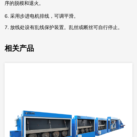
序的脱模和退火。
6. 采用步进电机排线，可调平滑。
7.
放线处设有乱线保护装置。乱丝或断丝可自行停止。
相关产品