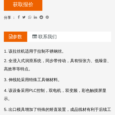
获取报价
分享 ：
参数
联系我们
1.
该拉丝机适用于拉制不锈钢丝。
2.
全浸入式润滑系统，同步带传动，具有恒张力、低噪音、
高效率等特点。
3.
伸线轮采用特殊工具钢材料。
4.
该设备采用PLC控制，双电机，双变频，彩色触摸屏显
示。
5. 出口模具增加了特殊的矫直装置，成品线材有利于后续工