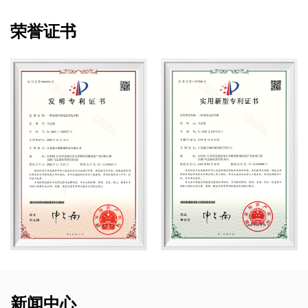
荣誉证书
新闻中心