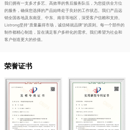
我们拥有一支多才多艺、高效率的售后服务队伍，为您提供全方位
的服务，确保您选择的产品始终处于良好的工作状态。我们产品远
销全国各地及东南亚、中东、南非等地区，深受客户信赖和支持。
Listrong坚持“质量赢得市场，诚信铸就品牌”的原则。每一个部件的
制作都精心制造，旨在满足客户多样化的需求。我们希望为社会和
客户创造更大的价值。
荣誉证书