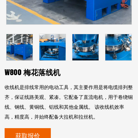
W800 梅花落线机
收线机是排线常用的电动工具，其主要作用是将电缆排列整
齐，保证线路美观、紧凑。它配备了直流电机，用于卷绕铜
线、钢线、黄铜线、铝线和其他金属线。 该收线机效率
高，精度高，并始终配备大拉机和拉丝机。
获取报价