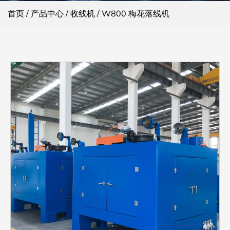
首页
/
产品中心
/
收线机
/
W800 梅花落线机