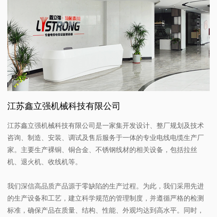
江苏鑫立强机械科技有限公司
江苏鑫立强机械科技有限公司是一家集开发设计、整厂规划及技术
咨询、制造、安装、调试及售后服务于一体的专业电线电缆生产厂
家。主要生产裸铜、铜合金、不锈钢线材的相关设备，包括拉丝
机、退火机、收线机等。
我们深信高品质产品源于零缺陷的生产过程。为此，我们采用先进
的生产设备和工艺，建立科学规范的管理制度，并遵循严格的检测
标准，确保产品在质量、结构、性能、外观均达到高水平。同时，