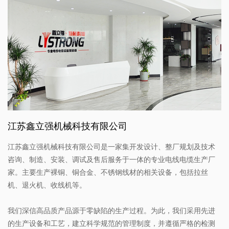
江苏鑫立强机械科技有限公司
江苏鑫立强机械科技有限公司是一家集开发设计、整厂规划及技术
咨询、制造、安装、调试及售后服务于一体的专业电线电缆生产厂
家。主要生产裸铜、铜合金、不锈钢线材的相关设备，包括拉丝
机、退火机、收线机等。
我们深信高品质产品源于零缺陷的生产过程。为此，我们采用先进
的生产设备和工艺，建立科学规范的管理制度，并遵循严格的检测