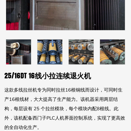
25/16DT 16线小拉连续退火机
这款多线拉丝机专为同时拉丝16根铜线而设计，可同时生
产16根线材，大大提高了生产能力。该机器采用两层结
构，每层设有 25 个拉丝模块，每个模块内配8根线。此
外，该机配备西门子PLC人机界面控制系统，实现了更高效
的全自动化生产。