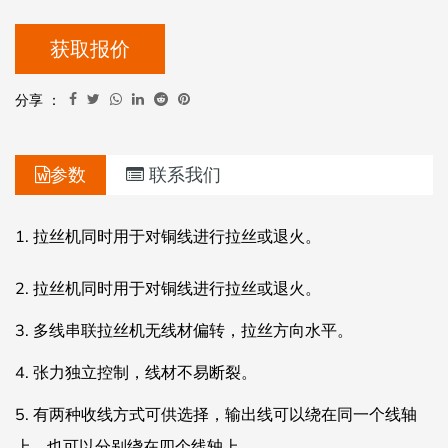
获取报价
分享 ：
参数
联系我们
1.
拉丝机同时用于对铜线进行拉丝或退火。
2.
拉丝机同时用于对铜线进行拉丝或退火。
3.
多线串联拉丝机无线材偏转，拉丝方向水平。
4.
张力独立控制，线材不易断裂。
5.
有两种收线方式可供选择，输出线可以绕在同一个线轴
上，也可以分别绕在四个线轴上。