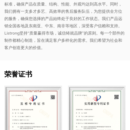
标准，确保产品在质量、结构、性能、外观均达到高水平。同时，
我们拥有一支多才多艺、高效率的售后服务队伍，为您提供全方位
的服务，确保您选择的产品始终处于良好的工作状态。我们产品远
销全国各地及东南亚、中东、南非等地区，深受客户信赖和支持。
Listrong坚持“质量赢得市场，诚信铸就品牌”的原则。每一个部件的
制作都精心制造，旨在满足客户多样化的需求。我们希望为社会和
客户创造更大的价值。
荣誉证书